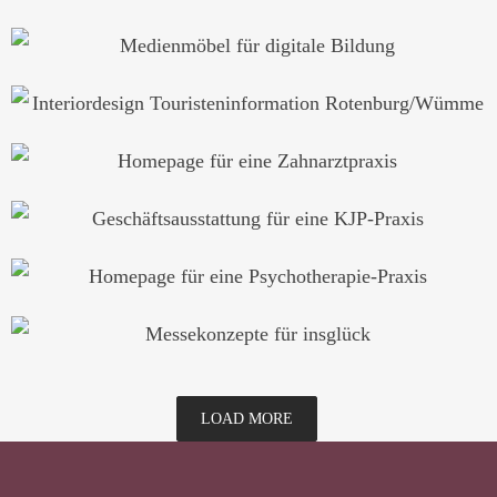
LOAD MORE