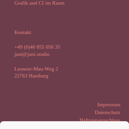
Grafik und CI im Raum
Kontakt
+49 (0)40 855 050 35
juni@juni.studio
Leonore-Mau-Weg 2
22763 Hamburg
Impressum
Datenschutz
Haftungsausschluss
AGB