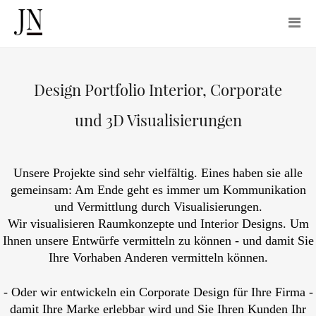
Design Portfolio Interior, Corporate
und 3D Visualisierungen
Unsere Projekte sind sehr vielfältig. Eines haben sie alle
gemeinsam: Am Ende geht es immer um Kommunikation
und Vermittlung durch Visualisierungen.
Wir visualisieren Raumkonzepte und Interior Designs. Um
Ihnen unsere Entwürfe vermitteln zu können - und damit Sie
Ihre Vorhaben Anderen vermitteln können.
- Oder wir entwickeln ein Corporate Design für Ihre Firma -
damit Ihre Marke erlebbar wird und Sie Ihren Kunden Ihr