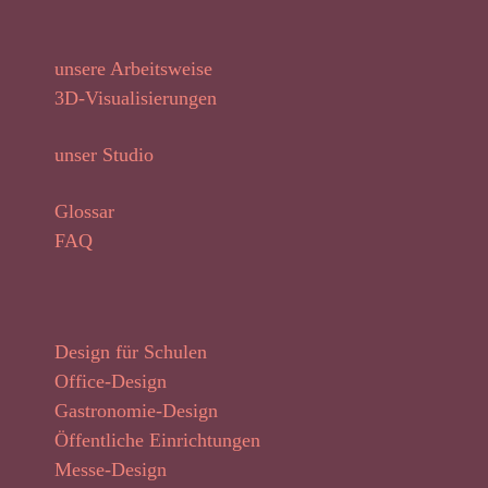
unsere Arbeitsweise
3D-Visualisierungen
unser Studio
Glossar
FAQ
Design für Schulen
Office-Design
Gastronomie-Design
Öffentliche Einrichtungen
Messe-Design