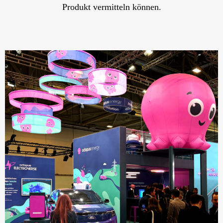
Produkt vermitteln können.