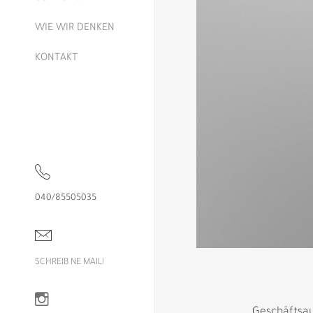
WIE WIR DENKEN
KONTAKT
040/85505035
SCHREIB NE MAIL!
Geschäftsau