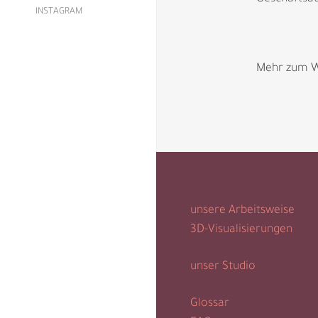
INSTAGRAM
Mehr zum W
unsere Arbeitsweise
3D-Visualisierungen
unser Studio
Glossar