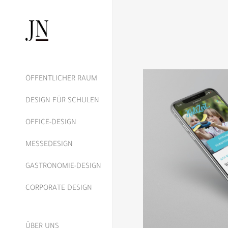
ÖFFENTLICHER RAUM
DESIGN FÜR SCHULEN
OFFICE-DESIGN
MESSEDESIGN
GASTRONOMIE-DESIGN
CORPORATE DESIGN
ÜBER UNS