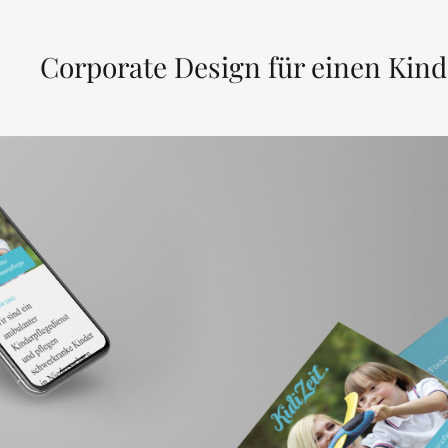
Corporate Design für einen Kind