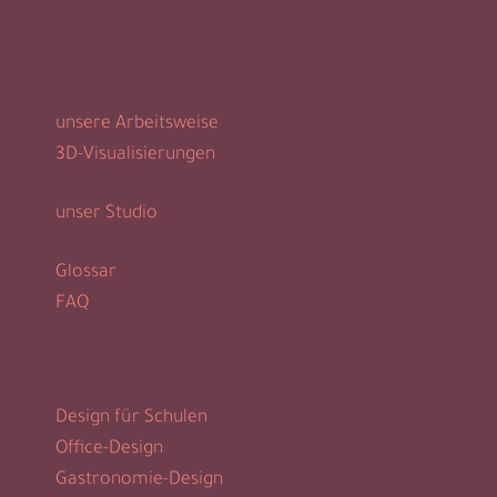
unsere Arbeitsweise
3D-Visualisierungen
unser Studio
Glossar
FAQ
Design für Schulen
Office-Design
Gastronomie-Design