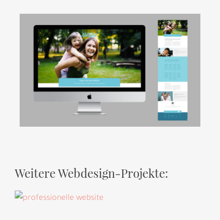
Weitere Webdesign-Projekte: