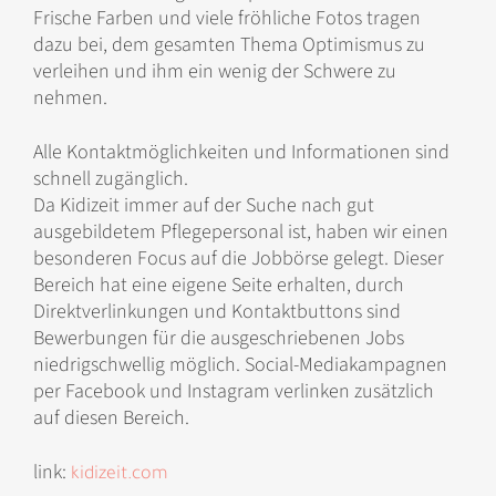
Frische Farben und viele fröhliche Fotos tragen
dazu bei, dem gesamten Thema Optimismus zu
verleihen und ihm ein wenig der Schwere zu
nehmen.
Alle Kontaktmöglichkeiten und Informationen sind
schnell zugänglich.
Da Kidizeit immer auf der Suche nach gut
ausgebildetem Pflegepersonal ist, haben wir einen
besonderen Focus auf die Jobbörse gelegt. Dieser
Bereich hat eine eigene Seite erhalten, durch
Direktverlinkungen und Kontaktbuttons sind
Bewerbungen für die ausgeschriebenen Jobs
niedrigschwellig möglich. Social-Mediakampagnen
per Facebook und Instagram verlinken zusätzlich
auf diesen Bereich.
link:
kidizeit.com