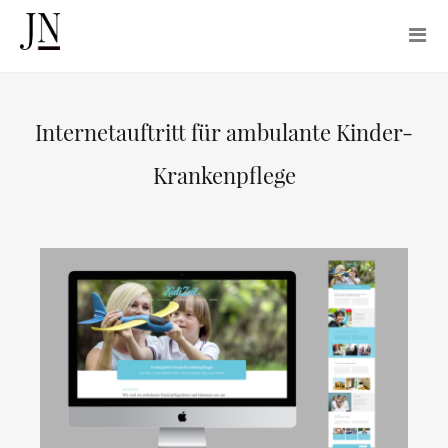
Internetauftritt für ambulante Kinder-
Krankenpflege