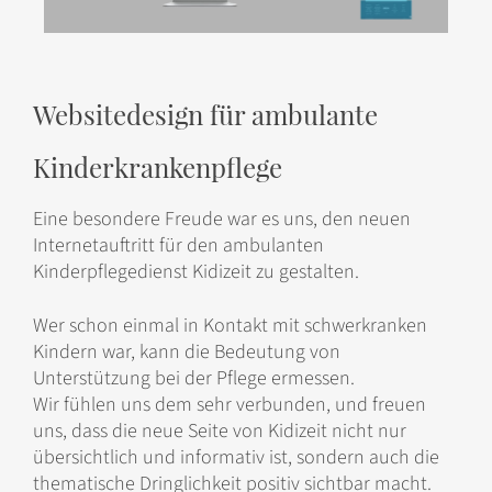
Websitedesign für ambulante
Kinderkrankenpflege
Eine besondere Freude war es uns, den neuen
Internetauftritt für den ambulanten
Kinderpflegedienst Kidizeit zu gestalten.
Wer schon einmal in Kontakt mit schwerkranken
Kindern war, kann die Bedeutung von
Unterstützung bei der Pflege ermessen.
Wir fühlen uns dem sehr verbunden, und freuen
uns, dass die neue Seite von Kidizeit nicht nur
übersichtlich und informativ ist, sondern auch die
thematische Dringlichkeit positiv sichtbar macht.