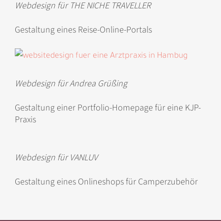
Webdesign für THE NICHE TRAVELLER
Gestaltung eines Reise-Online-Portals
Webdesign für Andrea Grüßing
Gestaltung einer Portfolio-Homepage für eine KJP-
Praxis
Webdesign für VANLUV
Gestaltung eines Onlineshops für Camperzubehör