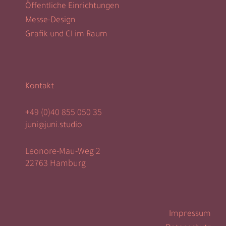
Öffentliche Einrichtungen
Messe-Design
Grafik und CI im Raum
Kontakt
+49 (0)40 855 050 35
juni@juni.studio
Leonore-Mau-Weg 2
22763 Hamburg
Impressum