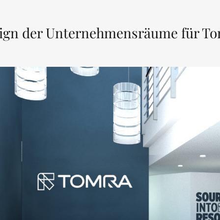
ign der Unternehmensräume für Tom