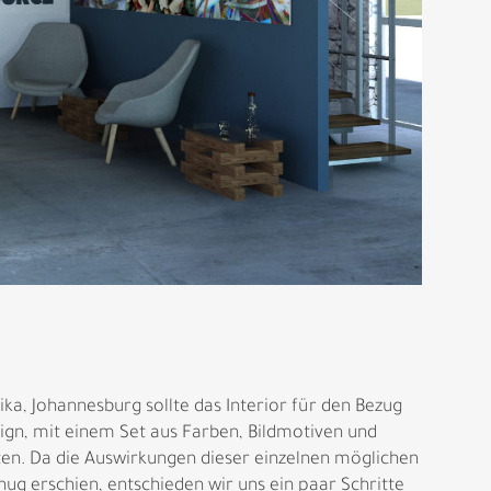
a, Johannesburg sollte das Interior für den Bezug
gn, mit einem Set aus Farben, Bildmotiven und
ten. Da die Auswirkungen dieser einzelnen möglichen
ug erschien, entschieden wir uns ein paar Schritte