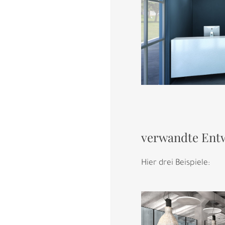
verwandte Entw
Hier drei Beispiele: