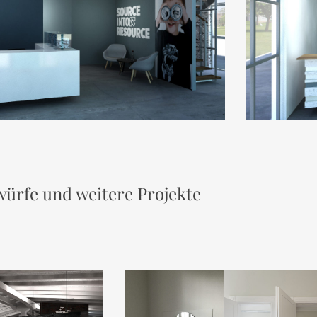
ürfe und weitere Projekte