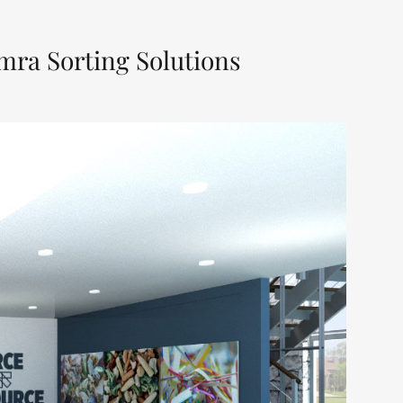
ra Sorting Solutions