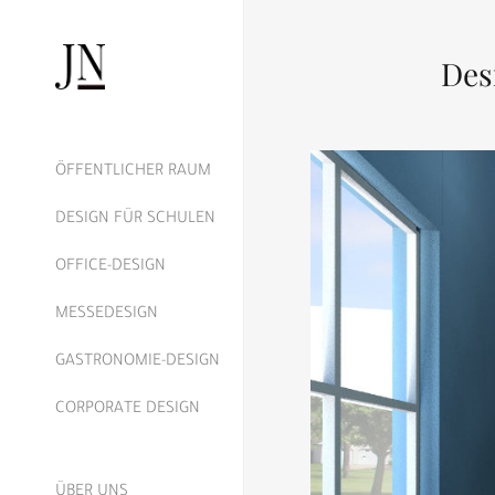
Des
ÖFFENTLICHER RAUM
DESIGN FÜR SCHULEN
OFFICE-DESIGN
MESSEDESIGN
GASTRONOMIE-DESIGN
CORPORATE DESIGN
ÜBER UNS