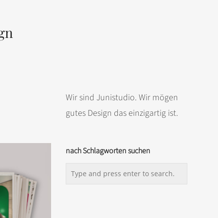
gn
Wir sind Junistudio. Wir mögen
gutes Design das einzigartig ist.
nach Schlagworten suchen