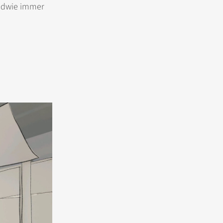
endwie immer