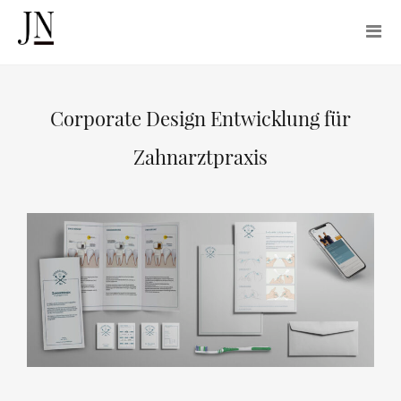
Corporate Design Entwicklung für
Zahnarztpraxis