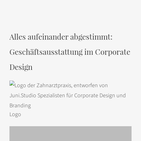
Alles aufeinander abgestimmt:
Geschäftsausstattung im Corporate
Design
Logo