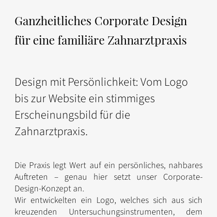
Ganzheitliches Corporate Design
für eine familiäre Zahnarztpraxis
Design mit Persönlichkeit: Vom Logo
bis zur Website ein stimmiges
Erscheinungsbild für die
Zahnarztpraxis.
Die Praxis legt Wert auf ein persönliches, nahbares
Auftreten – genau hier setzt unser Corporate-
Design-Konzept an.
Wir entwickelten ein Logo, welches sich aus sich
kreuzenden Untersuchungsinstrumenten, dem