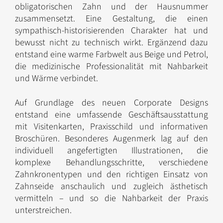
obligatorischen Zahn und der Hausnummer
zusammensetzt. Eine Gestaltung, die einen
sympathisch-historisierenden Charakter hat und
bewusst nicht zu technisch wirkt. Ergänzend dazu
entstand eine warme Farbwelt aus Beige und Petrol,
die medizinische Professionalität mit Nahbarkeit
und Wärme verbindet.
Auf Grundlage des neuen Corporate Designs
entstand eine umfassende Geschäftsausstattung
mit Visitenkarten, Praxisschild und informativen
Broschüren. Besonderes Augenmerk lag auf den
individuell angefertigten Illustrationen, die
komplexe Behandlungsschritte, verschiedene
Zahnkronentypen und den richtigen Einsatz von
Zahnseide anschaulich und zugleich ästhetisch
vermitteln – und so die Nahbarkeit der Praxis
unterstreichen.