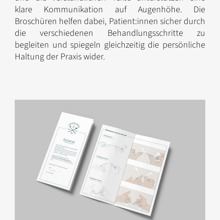
klare Kommunikation auf Augenhöhe. Die
Broschüren helfen dabei, Patient:innen sicher durch
die verschiedenen Behandlungsschritte zu
begleiten und spiegeln gleichzeitig die persönliche
Haltung der Praxis wider.