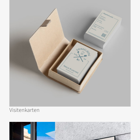
Visitenkarten