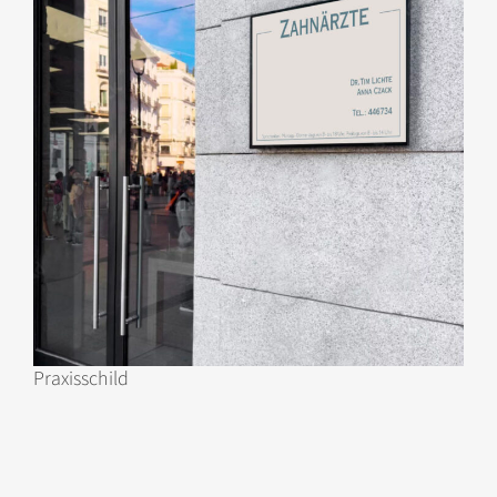
Praxisschild