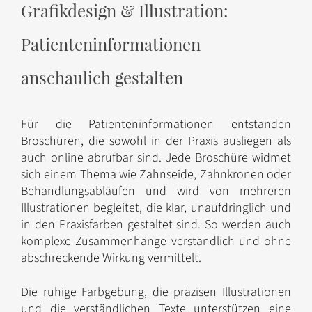
Grafikdesign & Illustration:
Patienteninformationen
anschaulich gestalten
Für die Patienteninformationen entstanden
Broschüren, die sowohl in der Praxis ausliegen als
auch online abrufbar sind. Jede Broschüre widmet
sich einem Thema wie Zahnseide, Zahnkronen oder
Behandlungsabläufen und wird von mehreren
Illustrationen begleitet, die klar, unaufdringlich und
in den Praxisfarben gestaltet sind. So werden auch
komplexe Zusammenhänge verständlich und ohne
abschreckende Wirkung vermittelt.
Die ruhige Farbgebung, die präzisen Illustrationen
und die verständlichen Texte unterstützen eine