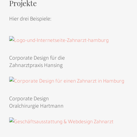
Projekte
Hier drei Beispiele:
Corporate Design für die
Zahnarztpraxis Hansing
Corporate Design
Oralchirurgie Hartmann