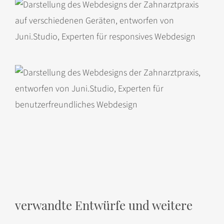
verwandte Entwürfe und weitere