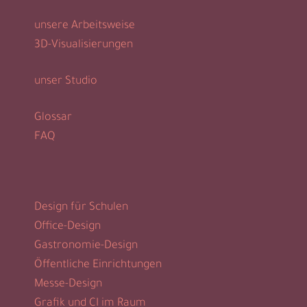
unsere Arbeitsweise
3D-Visualisierungen
unser Studio
Glossar
FAQ
Design für Schulen
Office-Design
Gastronomie-Design
Öffentliche Einrichtungen
Messe-Design
Grafik und CI im Raum