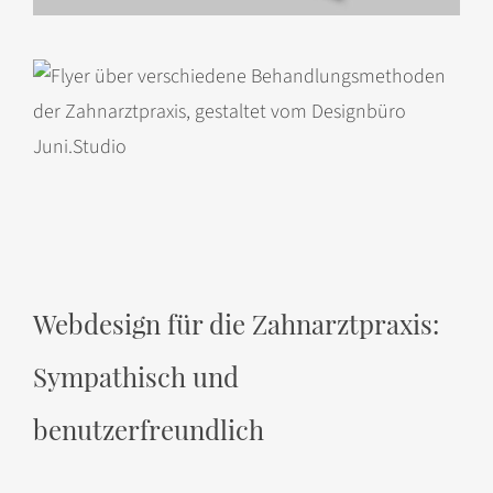
Webdesign für die Zahnarztpraxis:
Sympathisch und
benutzerfreundlich