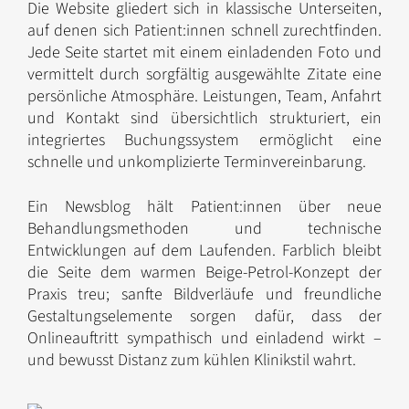
Die Website gliedert sich in klassische Unterseiten,
auf denen sich Patient:innen schnell zurechtfinden.
Jede Seite startet mit einem einladenden Foto und
vermittelt durch sorgfältig ausgewählte Zitate eine
persönliche Atmosphäre. Leistungen, Team, Anfahrt
und Kontakt sind übersichtlich strukturiert, ein
integriertes Buchungssystem ermöglicht eine
schnelle und unkomplizierte Terminvereinbarung.
Ein Newsblog hält Patient:innen über neue
Behandlungsmethoden und technische
Entwicklungen auf dem Laufenden. Farblich bleibt
die Seite dem warmen Beige-Petrol-Konzept der
Praxis treu; sanfte Bildverläufe und freundliche
Gestaltungselemente sorgen dafür, dass der
Onlineauftritt sympathisch und einladend wirkt –
und bewusst Distanz zum kühlen Klinikstil wahrt.