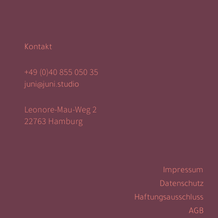
Kontakt
+49 (0)40 855 050 35
juni@juni.studio
Leonore-Mau-Weg 2
22763 Hamburg
Impressum
Datenschutz
Haftungsausschluss
AGB