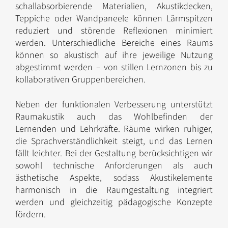
schallabsorbierende Materialien, Akustikdecken,
Teppiche oder Wandpaneele können Lärmspitzen
reduziert und störende Reflexionen minimiert
werden. Unterschiedliche Bereiche eines Raums
können so akustisch auf ihre jeweilige Nutzung
abgestimmt werden – von stillen Lernzonen bis zu
kollaborativen Gruppenbereichen.
Neben der funktionalen Verbesserung unterstützt
Raumakustik auch das Wohlbefinden der
Lernenden und Lehrkräfte. Räume wirken ruhiger,
die Sprachverständlichkeit steigt, und das Lernen
fällt leichter. Bei der Gestaltung berücksichtigen wir
sowohl technische Anforderungen als auch
ästhetische Aspekte, sodass Akustikelemente
harmonisch in die Raumgestaltung integriert
werden und gleichzeitig pädagogische Konzepte
fördern.