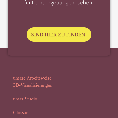
für Lernumgebungen" sehen-
SIND HIER ZU FINDEN!
unsere Arbeitsweise
3D-Visualisierungen
unser Studio
Glossar