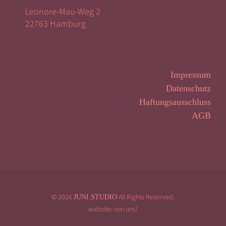
Leonore-Mau-Weg 2
22763 Hamburg
Impressum
Datenschutz
Haftungsausschluss
AGB
© 2026
All Rights Reserved.
JUNI.STUDIO
website: von uns!