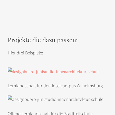
Projekte die dazu passen:
Hier drei Beispiele:
Lernlandschaft für den Inselcampus Wilhelmsburg
Offene Lernlandschaft für die Stadtteilschule