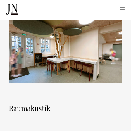
Raumakustik