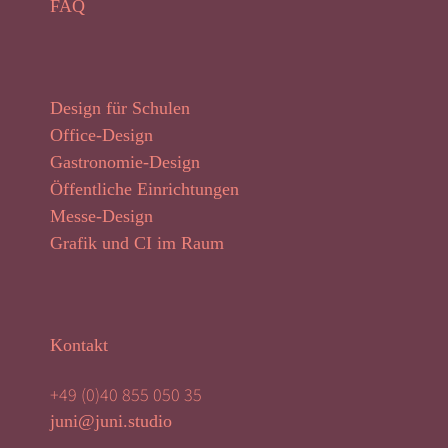
FAQ
Design für Schulen
Office-Design
Gastronomie-Design
Öffentliche Einrichtungen
Messe-Design
Grafik und CI im Raum
Kontakt
+49 (0)40 855 050 35
juni@juni.studio