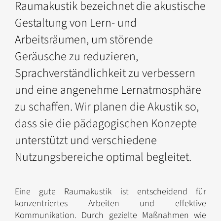
Raumakustik bezeichnet die akustische
Gestaltung von Lern- und
Arbeitsräumen, um störende
Geräusche zu reduzieren,
Sprachverständlichkeit zu verbessern
und eine angenehme Lernatmosphäre
zu schaffen. Wir planen die Akustik so,
dass sie die pädagogischen Konzepte
unterstützt und verschiedene
Nutzungsbereiche optimal begleitet.
Eine gute Raumakustik ist entscheidend für
konzentriertes Arbeiten und effektive
Kommunikation. Durch gezielte Maßnahmen wie