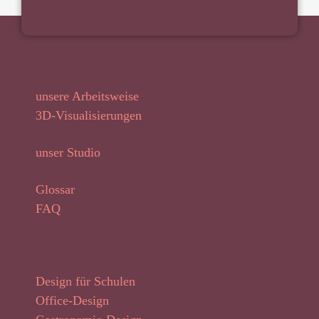
unsere Arbeitsweise
3D-Visualisierungen
unser Studio
Glossar
FAQ
Design für Schulen
Office-Design