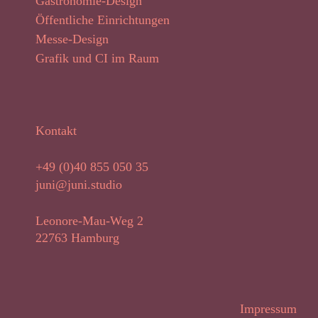
Gastronomie-Design
Öffentliche Einrichtungen
Messe-Design
Grafik und CI im Raum
Kontakt
+49 (0)40 855 050 35
juni@juni.studio
Leonore-Mau-Weg 2
22763 Hamburg
Impressum