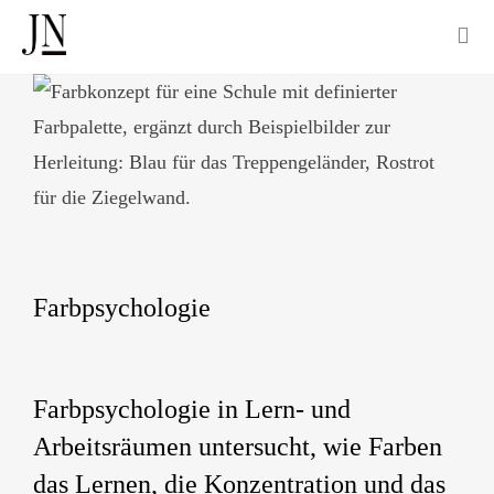
Farbpsychologie
Farbpsychologie in Lern- und
Arbeitsräumen untersucht, wie Farben
das Lernen, die Konzentration und das