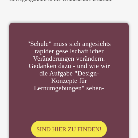
"Schule" muss sich angesichts
rapider gesellschaftlicher
Veränderungen verändern.
Gedanken dazu - und wie wir
die Aufgabe "Design-
Konzepte für
Lernumgebungen" sehen-
SIND HIER ZU FINDEN!