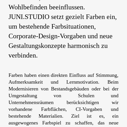
Wohlbefinden beeinflussen.
JUNI.STUDIO setzt gezielt Farben ein,
um bestehende Farbsituationen,
Corporate-Design-Vorgaben und neue
Gestaltungskonzepte harmonisch zu
verbinden.
Farben haben einen direkten Einfluss auf Stimmung,
Aufmerksamkeit und Lernmotivation. Beim
Modernisieren von Bestandsgebäuden oder bei der
Umgestaltung von Schulen und
Unternehmensräumen berücksichtigen wir
vorhandene Farbflächen, CI-Vorgaben und
bestehende Materialien. Ziel ist es, ein
ausgewogenes Farbspiel zu schaffen, das neue