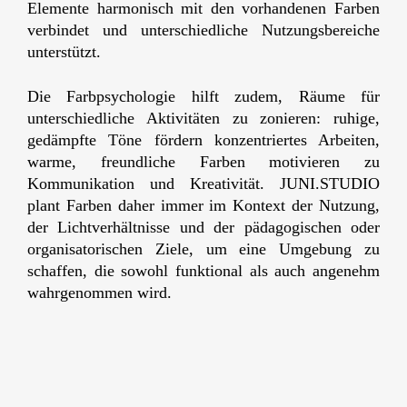
Elemente harmonisch mit den vorhandenen Farben
verbindet und unterschiedliche Nutzungsbereiche
unterstützt.
Die Farbpsychologie hilft zudem, Räume für
unterschiedliche Aktivitäten zu zonieren: ruhige,
gedämpfte Töne fördern konzentriertes Arbeiten,
warme, freundliche Farben motivieren zu
Kommunikation und Kreativität. JUNI.STUDIO
plant Farben daher immer im Kontext der Nutzung,
der Lichtverhältnisse und der pädagogischen oder
organisatorischen Ziele, um eine Umgebung zu
schaffen, die sowohl funktional als auch angenehm
wahrgenommen wird.