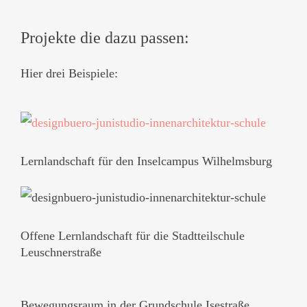
Projekte die dazu passen:
Hier drei Beispiele:
Lernlandschaft für den Inselcampus Wilhelmsburg
Offene Lernlandschaft für die Stadtteilschule
Leuschnerstraße
Bewegungsraum in der Grundschule Isestraße