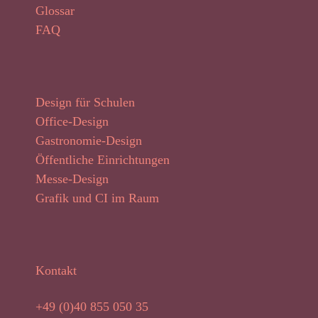
Glossar
FAQ
Design für Schulen
Office-Design
Gastronomie-Design
Öffentliche Einrichtungen
Messe-Design
Grafik und CI im Raum
Kontakt
+49 (0)40 855 050 35