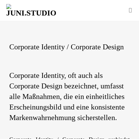
Corporate Identity / Corporate Design
Corporate Identity, oft auch als
Corporate Design bezeichnet, umfasst
alle Maßnahmen, die ein einheitliches
Erscheinungsbild und eine konsistente
Markenwahrnehmung sicherstellen.