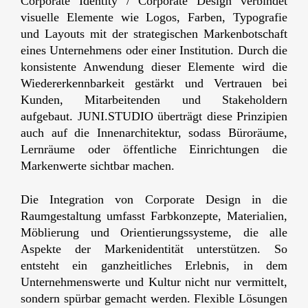
Corporate Identity / Corporate Design verbindet
visuelle Elemente wie Logos, Farben, Typografie
und Layouts mit der strategischen Markenbotschaft
eines Unternehmens oder einer Institution. Durch die
konsistente Anwendung dieser Elemente wird die
Wiedererkennbarkeit gestärkt und Vertrauen bei
Kunden, Mitarbeitenden und Stakeholdern
aufgebaut. JUNI.STUDIO überträgt diese Prinzipien
auch auf die Innenarchitektur, sodass Büroräume,
Lernräume oder öffentliche Einrichtungen die
Markenwerte sichtbar machen.
Die Integration von Corporate Design in die
Raumgestaltung umfasst Farbkonzepte, Materialien,
Möblierung und Orientierungssysteme, die alle
Aspekte der Markenidentität unterstützen. So
entsteht ein ganzheitliches Erlebnis, in dem
Unternehmenswerte und Kultur nicht nur vermittelt,
sondern spürbar gemacht werden. Flexible Lösungen