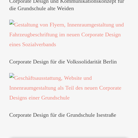
Corporate Design und Kommunikationskonzept für
die Grundschule alte Weiden
Corporate Design für die Volkssolidarität Berlin
Corporate Design für die Grundschule Isestraße