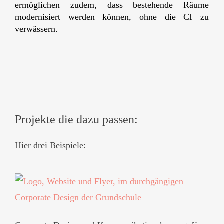
ermöglichen zudem, dass bestehende Räume
modernisiert werden können, ohne die CI zu
verwässern.
Projekte die dazu passen:
Hier drei Beispiele: