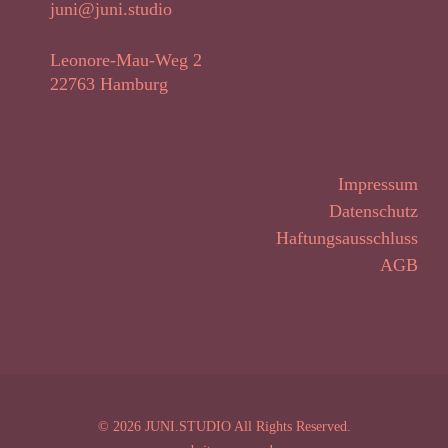
juni@juni.studio
Leonore-Mau-Weg 2
22763 Hamburg
Impressum
Datenschutz
Haftungsausschluss
AGB
© 2026
JUNI.STUDIO
All Rights Reserved.