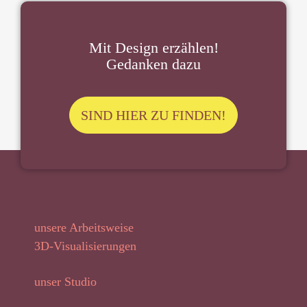
Mit Design erzählen!
Gedanken dazu
SIND HIER ZU FINDEN!
unsere Arbeitsweise
3D-Visualisierungen
unser Studio